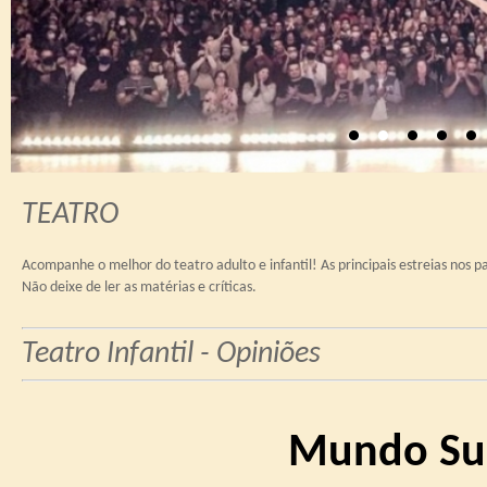
TEATRO
Acompanhe o melhor do teatro adulto e infantil! As principais estreias nos pa
Não deixe de ler as matérias e críticas.
Teatro Infantil - Opiniões
Mundo Sua